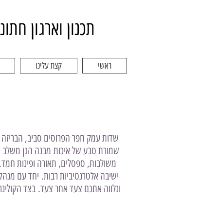
תכנון וארגון חתונ
ראשי
קצת עלינו
שדות עמק חפר הפרוסים סביב, הבריזה מ
שמורת טבע של איכות
מבנה הגן משלב א
ישיבה אלטרנטיביות רבות.
יחד עם מנהלי
ונלווה אתכם צעד אחר צעד.
בצד הקולינר