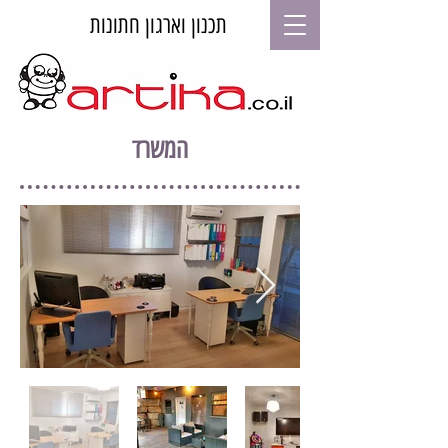
תכנון וארגון חתונות
המשרד