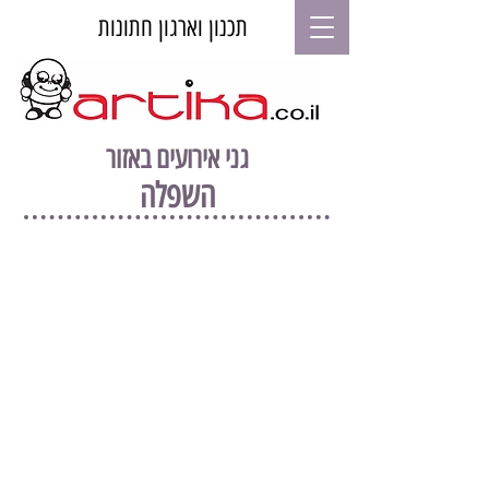
תכנון וארגון חתונות
גני אירועים באזור
השפלה