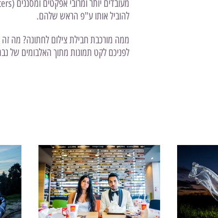
להוביל אותו ע"פ הראש שלהם.
ממה מורכבת חבילת צילום לחתונה? מה זה טרא
לפניכם לקט תמונות מתוך האלבומים של נבח