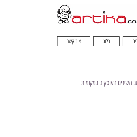
ים
בלוג
צור קשר
יטב השירים העוסקים במקומות