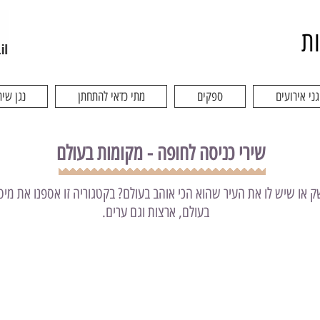
ות
גני אירועים
ספקים
מתי כדאי להתחתן
נגן שיר
שירי כניסה לחופה - מקומות בעולם
שק או שיש לו את העיר שהוא הכי אוהב בעולם? בקטגוריה זו אספנו את מ
בעולם, ארצות וגם ערים.