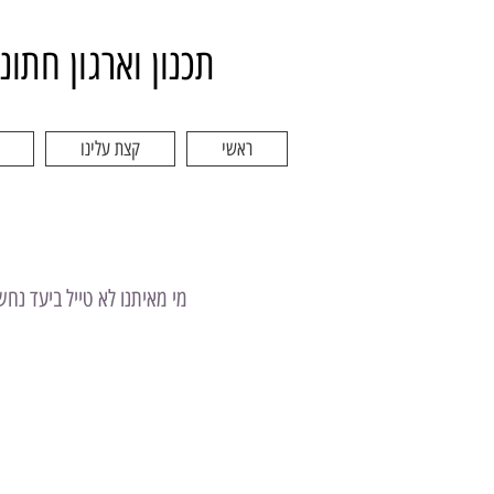
תכנון וארגון חתונ
ראשי
קצת עלינו
מי מאיתנו לא טייל ביעד נח