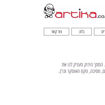
ים
בלוג
צור קשר
וויזיה. המסך הירוק מעניק לנו את
ם, מסיבה, טקס האוסקר וכו').