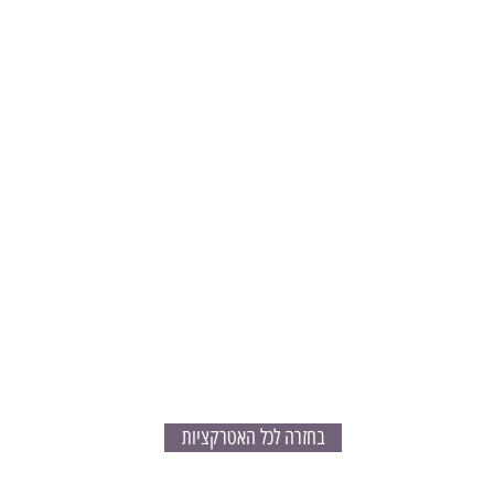
בחזרה לכל האטרקציות