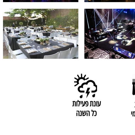
עונת פעילות
כל השנה
י