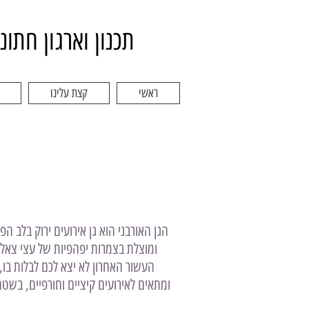
תכנון וארגון חתונ
ראשי
קצת עלינו
הגן האורבני הוא גן אירועים ירוק בלב ה
העשור האחרון לא יצא לכם לבלות בו,
ומתאים לאירועים קיציים וחורפיים, בשטח