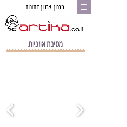
תכנון וארגון חתונות
מסיבת אוזניות