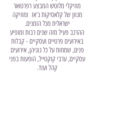
מוזיקלי מלוטש המבצע
רפרטואר
מגוון
של קלאסיקות ג'אז ומוזיקה
ישראלית מכל הזמנים.
ההרכב פעיל מזה שנים רבות ומופיע
באירועים פרטיים ועסקיים - קבלות
פנים, שמחות על כל גוניהן, אירועים
עסקיים, ערבי קוקטייל, הופעות בפני
קהל ועוד.