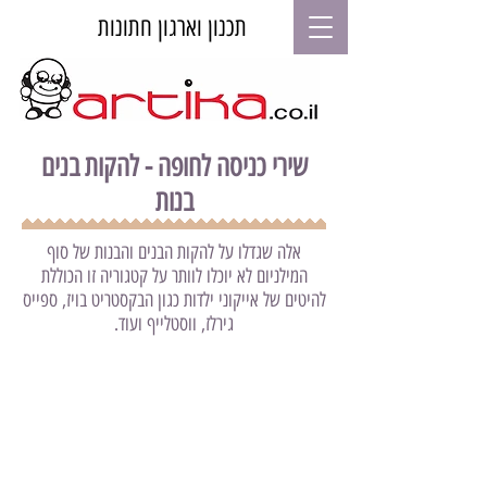
תכנון וארגון חתונות
שירי כניסה לחופה - להקות בנים
בנות
אלה שגדלו על להקות הבנים והבנות של סוף
המילניום לא יוכלו לוותר על קטגוריה זו הכוללת
להיטים של אייקוני ילדות כגון הבקסטריט בויז, ספייס
גירלז, ווסטלייף ועוד.