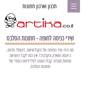
תכנון וארגון חתונות
שירי כניסה לחופה - חתונות הסלבס
מה היה שיר החופה של הקרדשיאנז, דונאלד טרמפ,
ביונסה ומארק צוקרברג? אין כמו לקבל השראה
מדמות מוכרת. קבלו הצצה לפלייליסט הסודי של
חתונות הסלבס.