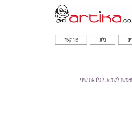
ים
בלוג
צור קשר
שאפשר לשמוע. קבלו את שירי