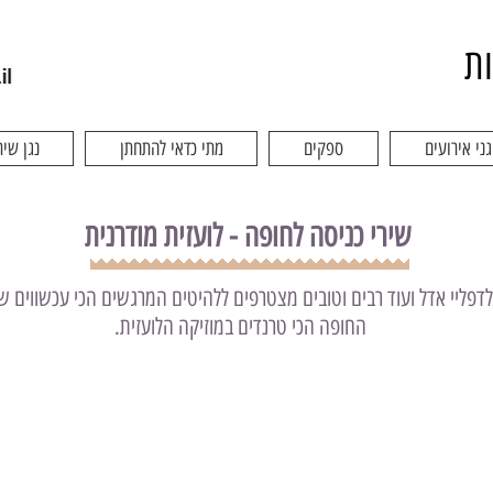
ות
גני אירועים
ספקים
מתי כדאי להתחתן
נגן שיר
שירי כניסה לחופה - לועזית מודרנית
ולדפליי אדל ועוד רבים וטובים מצטרפים ללהיטים המרגשים הכי עכשווים 
החופה הכי טרנדים במוזיקה הלועזית.