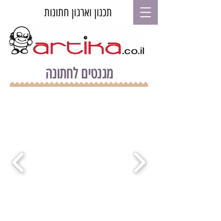
תכנון וארגון חתונות
מגנטים לחתונה