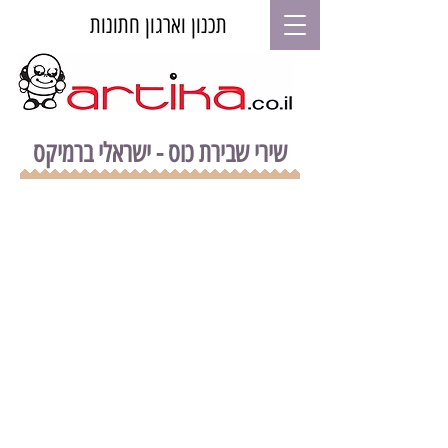
תכנון וארגון חתונות
שירי שבירת כוס - ישראלי ברמיקס