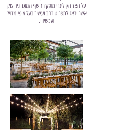
על הצד הקולינרי מופקד השף המוכר ניר צוק
אשר ידאג לתפריט רחב ועשיר בעל אופי מדויק
ועכשיווי.