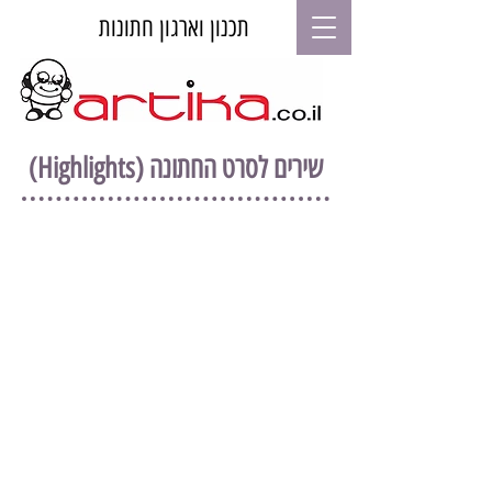
תכנון וארגון חתונות
שירים לסרט החתונה (Highlights)